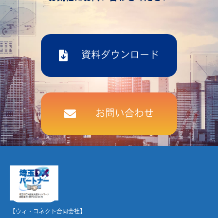
資料ダウンロード
お問い合わせ
【ウィ・コネクト合同会社】