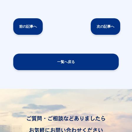
前の記事へ
次の記事へ
一覧へ戻る
ご質問・ご相談などありましたら
お気軽にお問い合わせください