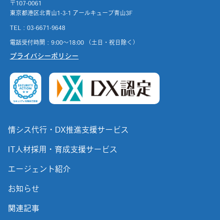
〒107-0061
東京都港区北青山1-3-1 アールキューブ青山3F
TEL：03-6671-9648
電話受付時間：9:00～18:00 （土日・祝日除く）
プライバシーポリシー
情シス代行・DX推進支援サービス
IT人材採用・育成支援サービス
エージェント紹介
お知らせ
関連記事