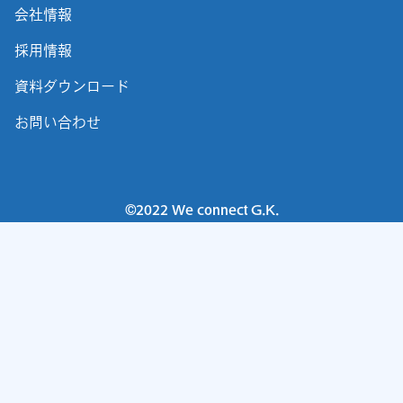
会社情報
採用情報
資料ダウンロード
お問い合わせ
©2022 We connect G.K.