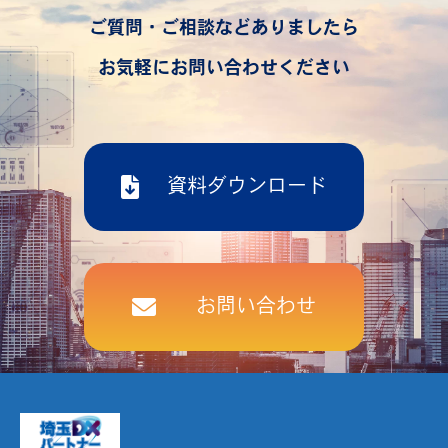
ご質問・ご相談などありましたら
お気軽にお問い合わせください
資料ダウンロード
お問い合わせ