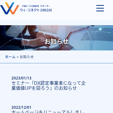
お知らせ
ホーム
»
お知らせ
2023/01/13
セミナー「DX認定事業者になって企
業価値UPを図ろう」のお知らせ
2022/12/01
ホームページをリニューアルしまし