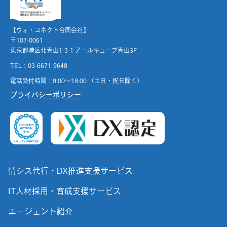
【ウィ・コネクト合同会社】
〒107-0061
東京都港区北青山1-3-1 アールキューブ青山3F
TEL：03-6671-9648
電話受付時間：9:00～18:00 （土日・祝日除く）
プライバシーポリシー
情シス代行・DX推進支援サービス
IT人材採用・育成支援サービス
エージェント紹介