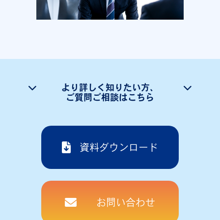
より詳しく知りたい方、
ご質問ご相談はこちら
資料ダウンロード
お問い合わせ