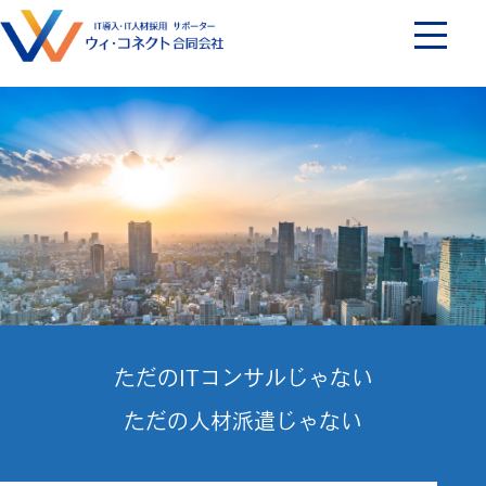
ただのITコンサルじゃない
DX推進の土台作りを
ただの人材派遣じゃない
強力にサポート