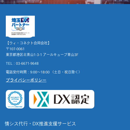
【ウィ・コネクト合同会社】
〒107-0061
東京都港区北青山1-3-1 アールキューブ青山3F
TEL：03-6671-9648
電話受付時間：9:00～18:00 （土日・祝日除く）
プライバシーポリシー
情シス代行・DX推進支援サービス