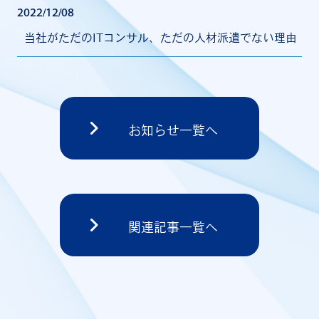
2022/12/08
当社がただのITコンサル、ただの人材派遣でない理由
お知らせ一覧へ
関連記事一覧へ