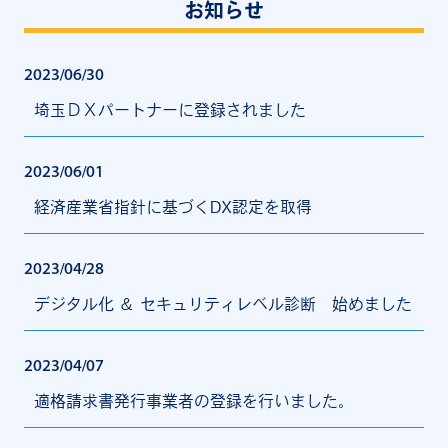
お知らせ
2023/06/30
埼玉ＤＸパートナーに登録されました
2023/06/01
経済産業省指針に基づくDX認定を取得
2023/04/28
デジタル化 ＆ セキュリティレベル診断 始めました
2023/04/07
適格請求書発行事業者の登録を行いました。