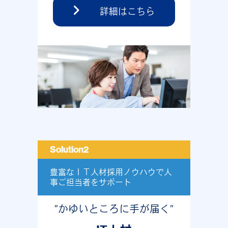
詳細はこちら
Solution2
豊富なＩＴ人材採用ノウハウで人
事ご担当者をサポート
”かゆいところに手が届く”