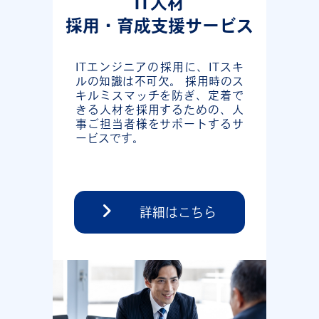
IT人材
採用・育成支援サービス
ITエンジニアの採用に、ITスキ
ルの知識は不可欠。 採用時のス
キルミスマッチを防ぎ、定着で
きる人材を採用するための、人
事ご担当者様をサポートするサ
ービスです。
詳細はこちら