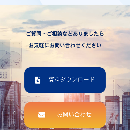
ご質問・ご相談などありましたら
お気軽にお問い合わせください
資料ダウンロード
お問い合わせ