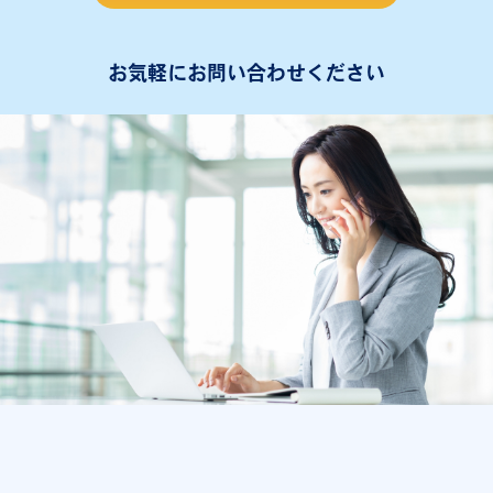
お気軽にお問い合わせください