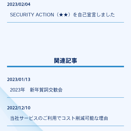
2023/02/04
SECURITY ACTION（★★）を自己宣言しました
関連記事
2023/01/13
2023年 新年賀詞交歓会
2022/12/10
当社サービスのご利用でコスト削減可能な理由