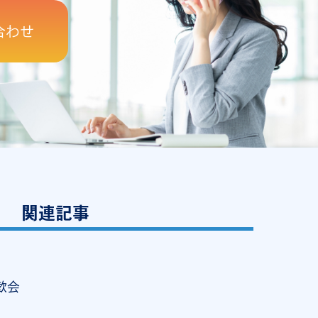
合わせ
関連記事
歓会