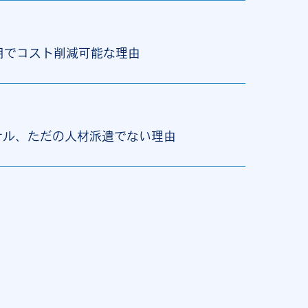
用でコスト削減可能な理由
サル、ただの人材派遣でない理由