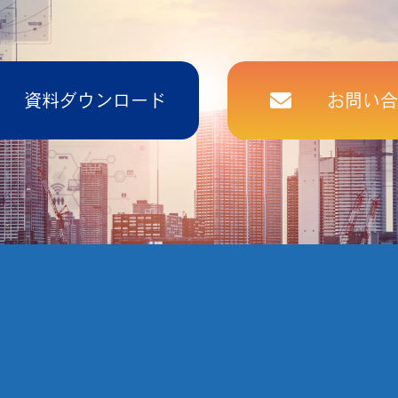
資料ダウンロード
お問い合