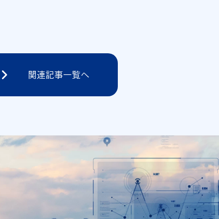
関連記事一覧へ