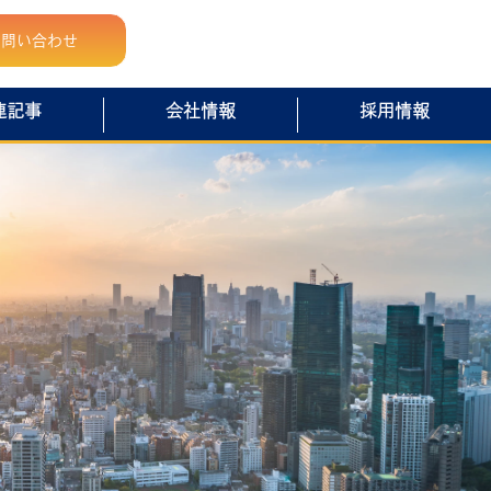
お問い合わせ
連記事
会社情報
採用情報