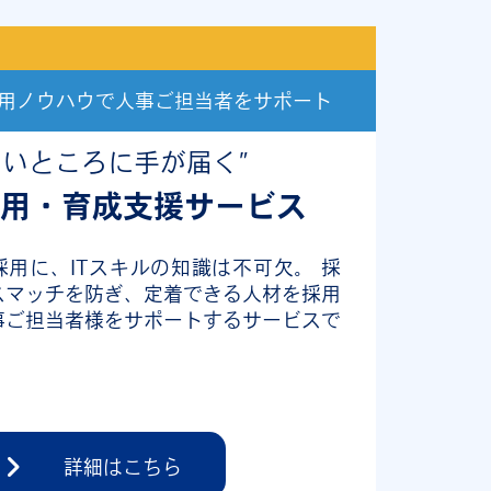
用ノウハウで人事ご担当者をサポート
ゆいところに手が届く”
採用・育成支援サービス
採用に、ITスキルの知識は不可欠。 採
スマッチを防ぎ、定着できる人材を採用
事ご担当者様をサポートするサービスで
詳細はこちら