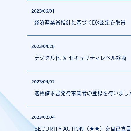
2023/06/01
経済産業省指針に基づくDX認定を取得
2023/04/28
デジタル化 ＆ セキュリティレベル診断
2023/04/07
適格請求書発行事業者の登録を行いまし
2023/02/04
SECURITY ACTION（★★）を自己