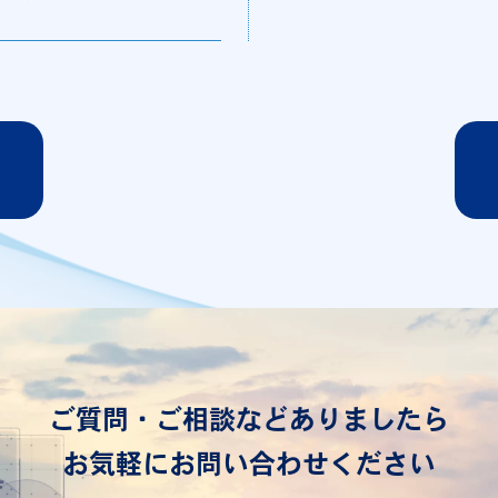
ご質問・ご相談などありましたら
お気軽にお問い合わせください