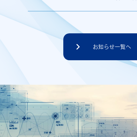
お知らせ一覧へ