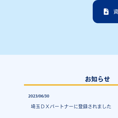
お知らせ
2023/06/30
埼玉ＤＸパートナーに登録されました