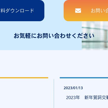
資料ダウンロード
お問い
お気軽にお問い合わせください
2023/01/13
2023年 新年賀詞交