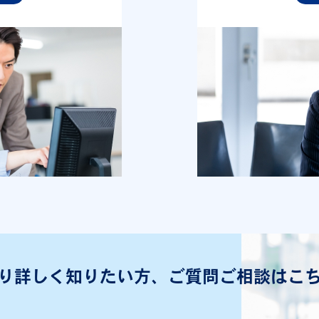
り詳しく知りたい方、
ご質問ご相談はこ